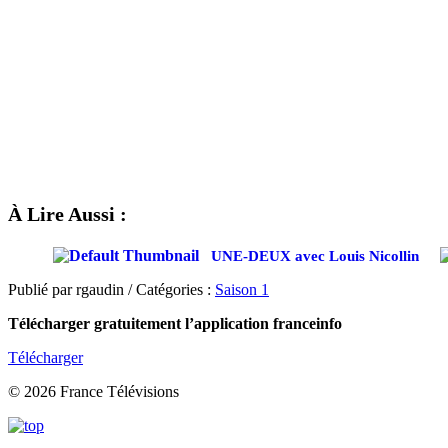
À Lire Aussi :
UNE-DEUX avec Louis Nicollin
Publié par rgaudin / Catégories :
Saison 1
Télécharger gratuitement l’application franceinfo
Télécharger
© 2026 France Télévisions