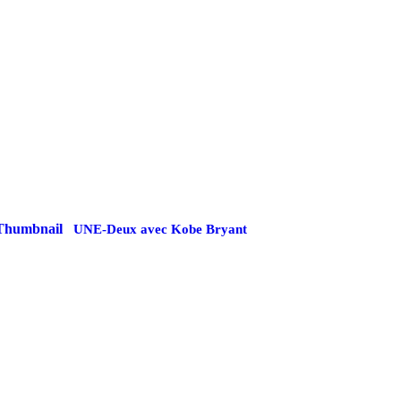
UNE-Deux avec Kobe Bryant