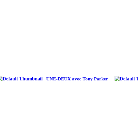
UNE-DEUX avec Tony Parker