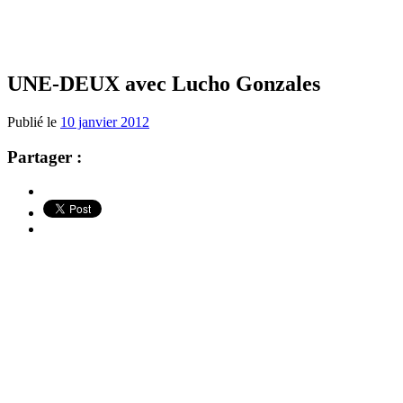
UNE-DEUX avec Lucho Gonzales
Publié le
10 janvier 2012
Partager :