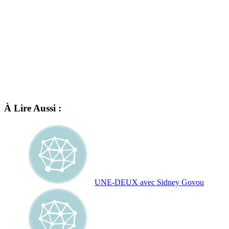
À Lire Aussi :
UNE-DEUX avec Sidney Govou