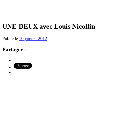
UNE-DEUX avec Louis Nicollin
Publié le
10 janvier 2012
Partager :