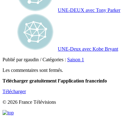
UNE-DEUX avec Tony Parker
UNE-Deux avec Kobe Bryant
Publié par rgaudin / Catégories :
Saison 1
Les commentaires sont fermés.
Télécharger gratuitement l’application franceinfo
Télécharger
© 2026 France Télévisions