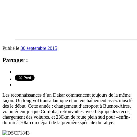
Publié le
30 septembre 2015
Partager :
Les reconnaissances d’un Dakar commencent toujours de la même
façon. Un long vol transatlantique et un enchaînement assez musclé
dès le début. Cette année : changement d’aéroport à Buenos-Aires,
vol intérieur jusque Cordoba, retrouvailles avec l’équipe des recos,
chargement des voitures, et 230km de route plein sud pour –enfin-
dormir à 70km du départ de la première spéciale du rallye.