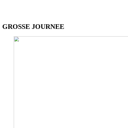
GROSSE JOURNEE