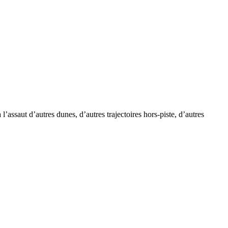
’assaut d’autres dunes, d’autres trajectoires hors-piste, d’autres