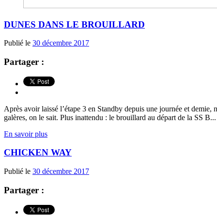
DUNES DANS LE BROUILLARD
Publié le
30 décembre 2017
Partager :
Après avoir laissé l’étape 3 en Standby depuis une journée et demie, no
galères, on le sait. Plus inattendu : le brouillard au départ de la SS B...
En savoir plus
CHICKEN WAY
Publié le
30 décembre 2017
Partager :