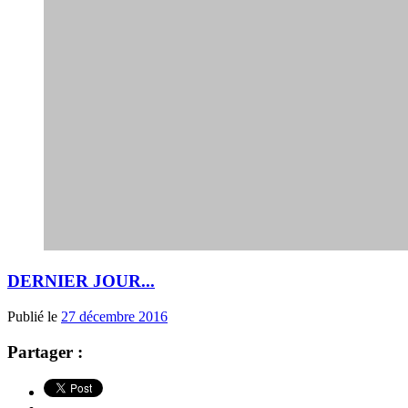
DERNIER JOUR...
Publié le
27 décembre 2016
Partager :