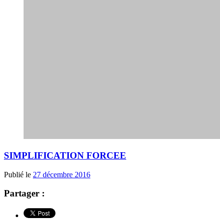
SIMPLIFICATION FORCEE
Publié le
27 décembre 2016
Partager :