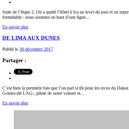
Suite de l’étape 2. On a quitté l’hôtel à Ica au lever du jour et on repr
formidable : nous sommes en haut d’une ligne...
En savoir plus
DE LIMA AUX DUNES
Publié le
30 décembre 2017
Partager :
C’est bien la première fois que l’on part si tôt pour les recos du Daka
Gomez-dit LAG-, pilote de notre voiture et...
En savoir plus