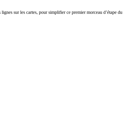
lignes sur les cartes, pour simplifier ce premier morceau d’étape du