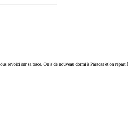
us revoici sur sa trace. On a de nouveau dormi à Paracas et on repart à l