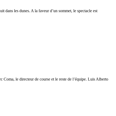
 huit dans les dunes. A la faveur d’un sommet, le spectacle est
c Coma, le directeur de course et le reste de l’équipe. Luis Alberto