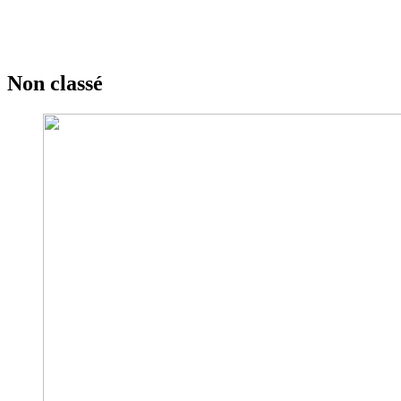
Non classé