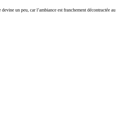
le devine un peu, car l’ambiance est franchement décontractée au