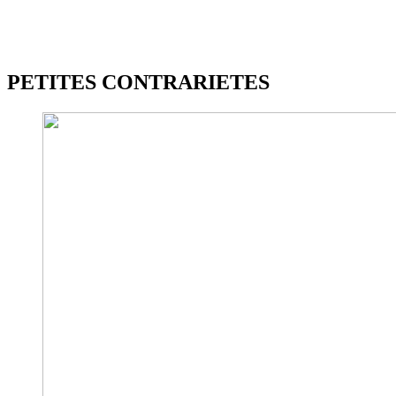
PETITES CONTRARIETES