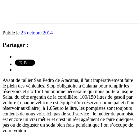
Publié le
23 octobre 2014
Partager :
Avant de rallier San Pedro de Atacama, il faut impérativement faire
le plein des véhicules. Stop obligatoire à Calama pour remplir les
réservoirs et s’offrir l’autonomie nécessaire qui nous portera jusque
Salta, du côté argentin de la cordillière. 100/150 litres de gasoil par
voiture ( chaque véhicule est équipé d’un réservoir principal et d’un
réservoir auxiliaire), à 1,05euro le litre, les pompistes sont toujours
contents de nous voir. Ici, pas de self service : le métier de pompiste
est encore un vrai métier et c’est un réel agrément de faire quelques
pas ou de déguster un soda bien frais pendant que l’on s’occupe de
votre voiture.