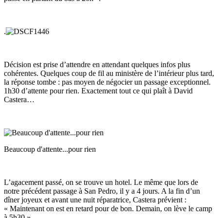
.
Décision est prise d’attendre en attendant quelques infos plus
cohérentes. Quelques coup de fil au ministère de l’intérieur plus tard,
la réponse tombe : pas moyen de négocier un passage exceptionnel.
1h30 d’attente pour rien. Exactement tout ce qui plaît à David
Castera…
Beaucoup d'attente...pour rien
L’agacement passé, on se trouve un hotel. Le même que lors de
notre précédent passage à San Pedro, il y a 4 jours. A la fin d’un
dîner joyeux et avant une nuit réparatrice, Castera prévient :
« Maintenant on est en retard pour de bon. Demain, on lève le camp
à 5h30 »