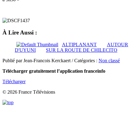
À Lire Aussi :
ALTIPLANANT
AUTOUR
D'UYUNI
SUR LA ROUTE DE CHILECITO
Publié par Jean-Francois Kerckaert / Catégories :
Non classé
Télécharger gratuitement l’application franceinfo
Télécharger
© 2026 France Télévisions