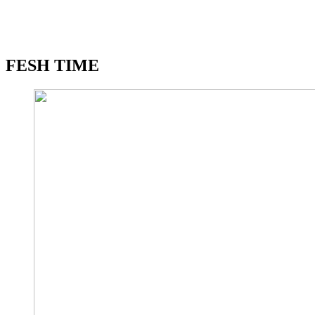
FESH TIME