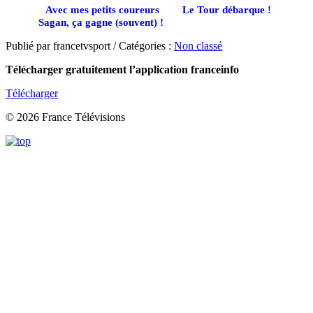
Avec mes petits coureurs
Le Tour débarque !
Sagan, ça gagne (souvent) !
Publié par francetvsport / Catégories :
Non classé
Télécharger gratuitement l’application franceinfo
Télécharger
© 2026 France Télévisions