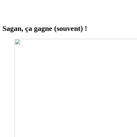
Sagan, ça gagne (souvent) !