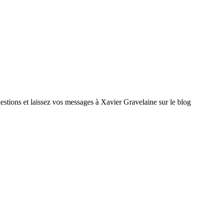
tions et laissez vos messages à Xavier Gravelaine sur le blog