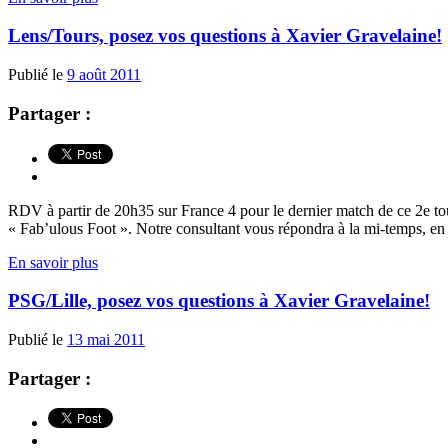
Lens/Tours, posez vos questions à Xavier Gravelaine!
Publié le
9 août 2011
Partager :
RDV à partir de 20h35 sur France 4 pour le dernier match de ce 2e t
« Fab’ulous Foot ». Notre consultant vous répondra à la mi-temps, en 
En savoir plus
PSG/Lille, posez vos questions à Xavier Gravelaine!
Publié le
13 mai 2011
Partager :