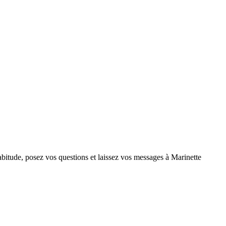
tude, posez vos questions et laissez vos messages à Marinette