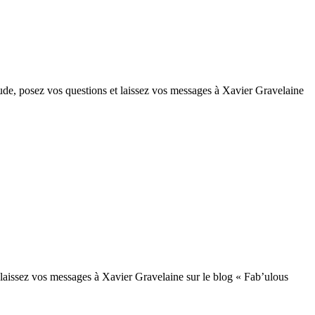
e, posez vos questions et laissez vos messages à Xavier Gravelaine
aissez vos messages à Xavier Gravelaine sur le blog « Fab’ulous