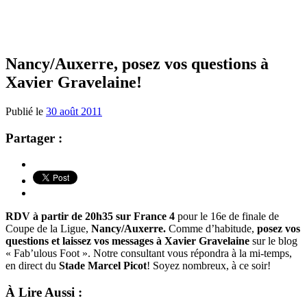
Nancy/Auxerre, posez vos questions à
Xavier Gravelaine!
Publié le
30 août 2011
Partager :
RDV à partir de 20h35 sur France 4
pour le 16e de finale de
Coupe de la Ligue,
Nancy/Auxerre.
Comme d’habitude,
posez vos
questions et laissez vos messages à Xavier Gravelaine
sur le blog
« Fab’ulous Foot ». Notre consultant vous répondra à la mi-temps,
en direct du
Stade Marcel Picot
! Soyez nombreux, à ce soir!
À Lire Aussi :