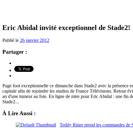
Eric Abidal invité exceptionnel de Stade2!
Publié le
26 janvier 2012
Partager :
Page foot exceptionnelle ce dimanche dans Stade2 avec la présence en d
capitale afin de rejoindre les studios de France Télévisions. Retour 
an d'une tumeur au foie. En ligne de mire pour Eric Abidal : une fin
Stade2...
À Lire Aussi :
Teddy Riner prend les commandes de 