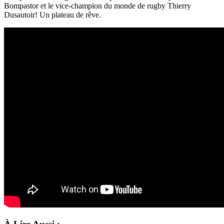
Bompastor et le vice-champion du monde de rugby Thierry
Dusautoir! Un plateau de rêve.