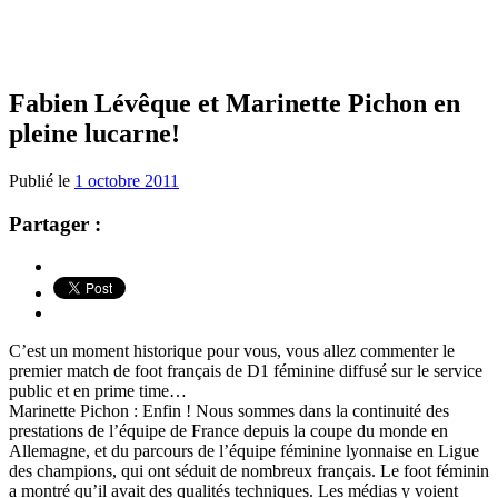
Fabien Lévêque et Marinette Pichon en
pleine lucarne!
Publié le
1 octobre 2011
Partager :
C’est un moment historique pour vous, vous allez commenter le
premier match de foot français de D1 féminine diffusé sur le service
public et en prime time…
Marinette Pichon : Enfin ! Nous sommes dans la continuité des
prestations de l’équipe de France depuis la coupe du monde en
Allemagne, et du parcours de l’équipe féminine lyonnaise en Ligue
des champions, qui ont séduit de nombreux français. Le foot féminin
a montré qu’il avait des qualités techniques. Les médias y voient