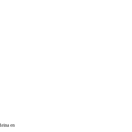
Reina en