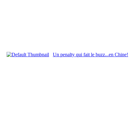
Un penalty qui fait le buzz...en Chine!