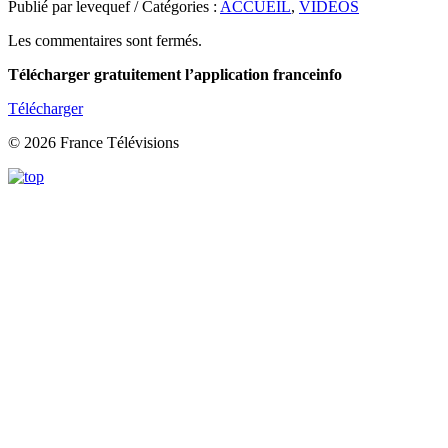
Publié par levequef / Catégories :
ACCUEIL
,
VIDEOS
Les commentaires sont fermés.
Télécharger gratuitement l’application franceinfo
Télécharger
© 2026 France Télévisions