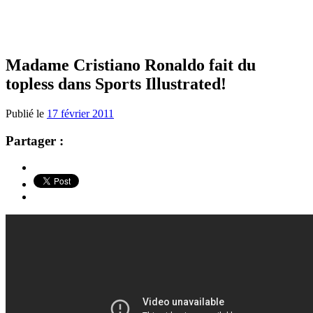
Madame Cristiano Ronaldo fait du
topless dans Sports Illustrated!
Publié le
17 février 2011
Partager :