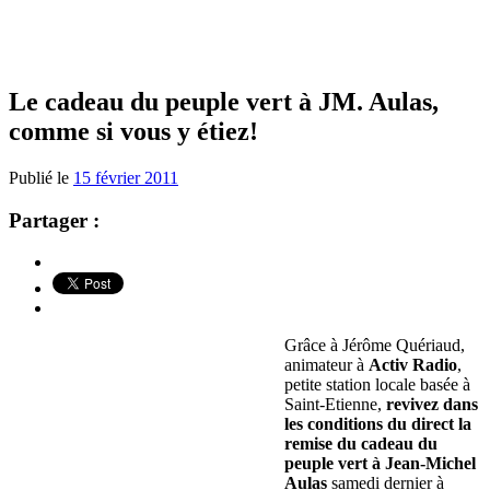
Le cadeau du peuple vert à JM. Aulas,
comme si vous y étiez!
Publié le
15 février 2011
Partager :
Grâce à Jérôme Quériaud,
animateur à
Activ Radio
,
petite station locale basée à
Saint-Etienne,
revivez dans
les conditions du direct la
remise du cadeau du
peuple vert à Jean-Michel
Aulas
samedi dernier à