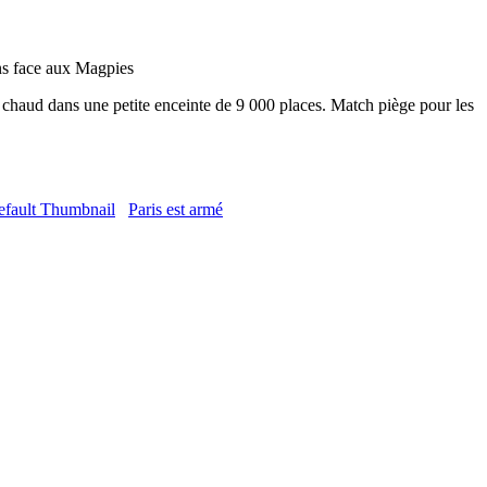
ens face aux Magpies
chaud dans une petite enceinte de 9 000 places. Match piège pour les
Paris est armé