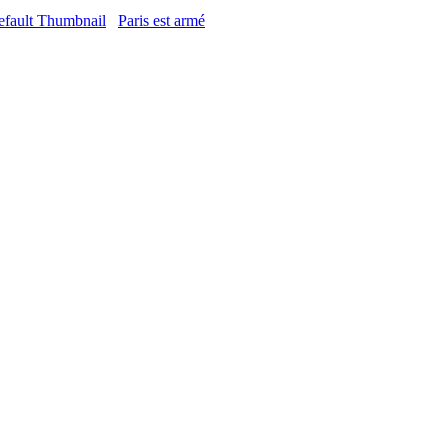
Paris est armé