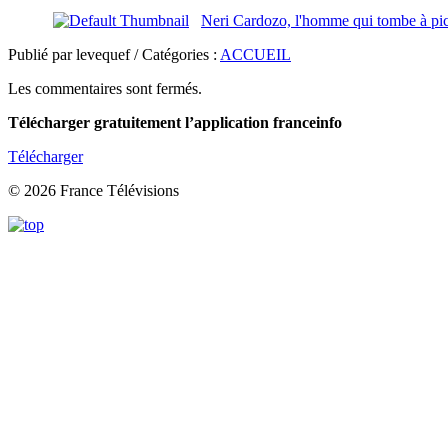
Neri Cardozo, l'homme qui tombe à pic
Publié par levequef / Catégories :
ACCUEIL
Les commentaires sont fermés.
Télécharger gratuitement l’application franceinfo
Télécharger
© 2026 France Télévisions