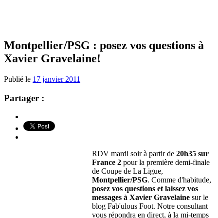
Montpellier/PSG : posez vos questions à
Xavier Gravelaine!
Publié le
17 janvier 2011
Partager :
RDV mardi soir à partir de
20h35 sur
France 2
pour la première demi-finale
de Coupe de La Ligue,
Montpellier/PSG
. Comme d'habitude,
posez vos questions et laissez vos
messages à Xavier Gravelaine
sur le
blog Fab'ulous Foot. Notre consultant
vous répondra en direct, à la mi-temps