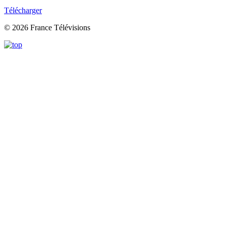
Télécharger
© 2026 France Télévisions