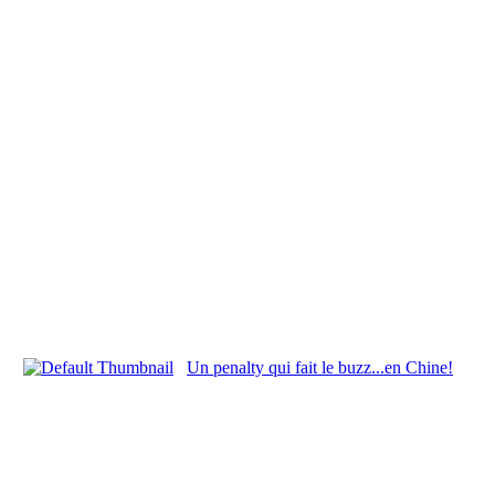
Un penalty qui fait le buzz...en Chine!