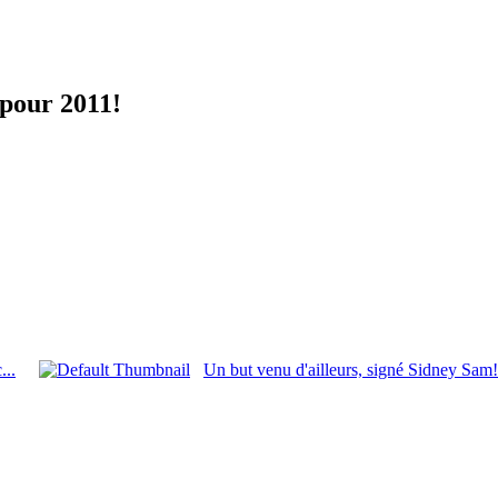
 pour 2011!
...
Un but venu d'ailleurs, signé Sidney Sam!