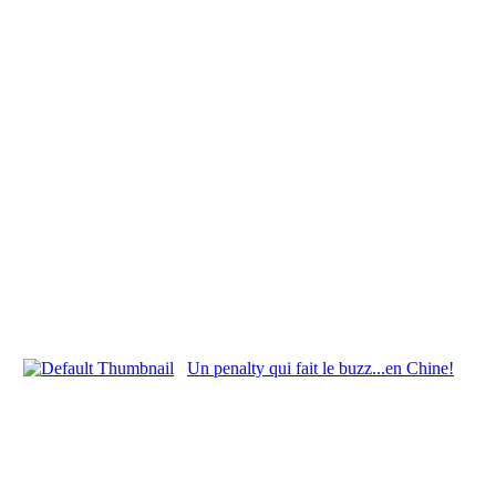
Un penalty qui fait le buzz...en Chine!