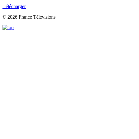
Télécharger
© 2026 France Télévisions