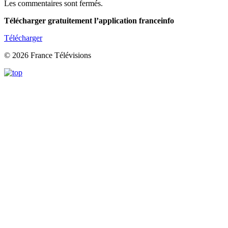
Les commentaires sont fermés.
Télécharger gratuitement l’application franceinfo
Télécharger
© 2026 France Télévisions