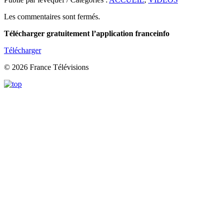
Les commentaires sont fermés.
Télécharger gratuitement l’application franceinfo
Télécharger
© 2026 France Télévisions