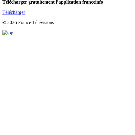
Télécharger gratuitement l’application franceinfo
Télécharger
© 2026 France Télévisions