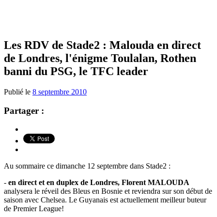
Les RDV de Stade2 : Malouda en direct
de Londres, l'énigme Toulalan, Rothen
banni du PSG, le TFC leader
Publié le
8 septembre 2010
Partager :
Au sommaire ce dimanche 12 septembre dans Stade2 :
-
en direct et en duplex de Londres, Florent MALOUDA
analysera le réveil des Bleus en Bosnie et reviendra sur son début de
saison avec Chelsea. Le Guyanais est actuellement meilleur buteur
de Premier League!