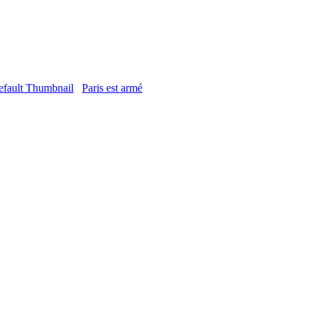
Paris est armé