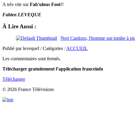
A très vite sur
Fab'ulous Foot
!!
Fabien LEVEQUE
À Lire Aussi :
Neri Cardozo, l'homme qui tombe à pic
Publié par levequef / Catégories :
ACCUEIL
Les commentaires sont fermés.
Télécharger gratuitement l’application franceinfo
Télécharger
© 2026 France Télévisions