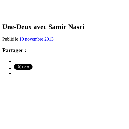
Une-Deux avec Samir Nasri
Publié le
10 novembre 2013
Partager :