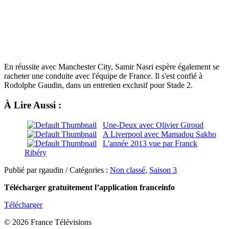
En réussite avec Manchester City, Samir Nasri espère également se
racheter une conduite avec l'équipe de France. Il s'est confié à
Rodolphe Gaudin, dans un entretien exclusif pour Stade 2.
À Lire Aussi :
Une-Deux avec Olivier Giroud
A Liverpool avec Mamadou Sakho
L'année 2013 vue par Franck
Ribéry
Publié par rgaudin / Catégories :
Non classé
,
Saison 3
Télécharger gratuitement l’application franceinfo
Télécharger
© 2026 France Télévisions