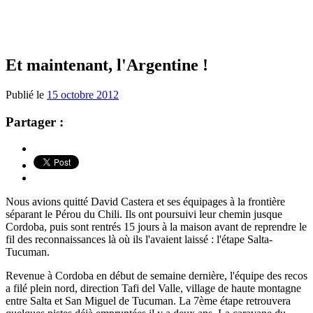
Et maintenant, l'Argentine !
Publié le
15 octobre 2012
Partager :
Nous avions quitté David Castera et ses équipages à la frontière
séparant le Pérou du Chili. Ils ont poursuivi leur chemin jusque
Cordoba, puis sont rentrés 15 jours à la maison avant de reprendre le
fil des reconnaissances là où ils l'avaient laissé : l'étape Salta-
Tucuman.
Revenue à Cordoba en début de semaine dernière, l'équipe des recos
a filé plein nord, direction Tafi del Valle, village de haute montagne
entre Salta et San Miguel de Tucuman. La 7ème étape retrouvera