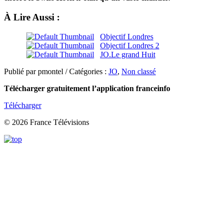
À Lire Aussi :
Objectif Londres
Objectif Londres 2
JO.Le grand Huit
Publié par pmontel / Catégories :
JO
,
Non classé
Télécharger gratuitement l’application franceinfo
Télécharger
© 2026 France Télévisions