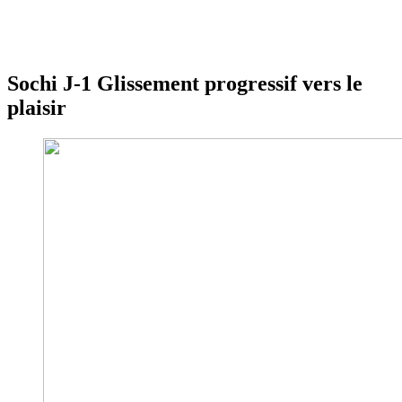
Sochi J-1 Glissement progressif vers le
plaisir