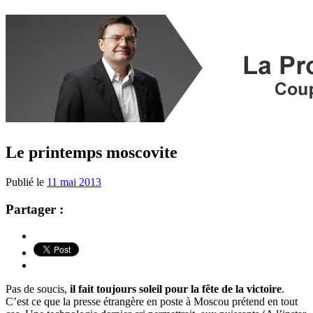
Le printemps moscovite
Publié le
11 mai 2013
Partager :
Pas de soucis,
il fait toujours soleil pour la fête de la victoire
.
C’est ce que la presse étrangère en poste à Moscou prétend en tout