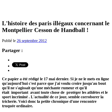
L'histoire des paris illégaux concernant le
Montpellier Cesson de Handball !
Publié le
26 septembre 2012
Partager :
Ce papier a été rédigé le 17 mai dernier. Si je ne le mets en ligne
qu'aujourd'hui c'est parce que j'ai voulu croire jusqu'au bout
qu'il ne s'agissait qu'une méchante rumeur et qu'il
était important avant toute chose de protéger les athlètes et le
sport incriminé . L'actualité de ce jour, semble corroborer la
tricherie. Voici donc la petite chronique d'une rencontre
truquée ordinaire.