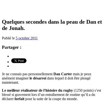
Quelques secondes dans la peau de Dan et
de Jonah.
Publié le
5 octobre 2011
Partager :
Je ne connais pas personnellement
Dan Carter
mais je peux
aisément imaginer
le désarroi
dans lequel il doit être plongé
maintenant.
Le meilleur réalisateur de l’histoire du rugby
(1250 points) s’est
blessé si gravement lors d’un entraînement de routine qu’il a du
déclarer
forfait
pour la suite de la coupe du monde.