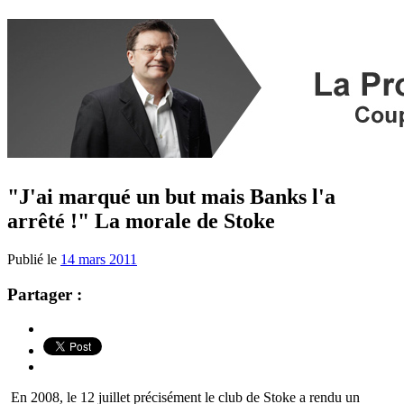
"J'ai marqué un but mais Banks l'a
arrêté !" La morale de Stoke
Publié le
14 mars 2011
Partager :
En 2008, le 12 juillet précisément le club de Stoke a rendu un