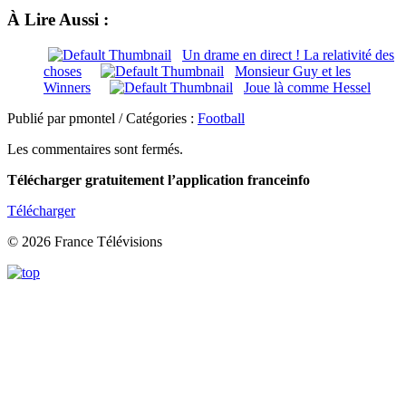
À Lire Aussi :
Un drame en direct ! La relativité des
choses
Monsieur Guy et les
Winners
Joue là comme Hessel
Publié par pmontel / Catégories :
Football
Les commentaires sont fermés.
Télécharger gratuitement l’application franceinfo
Télécharger
© 2026 France Télévisions