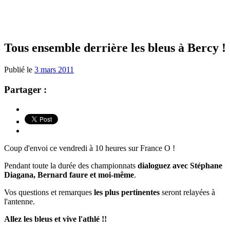
Tous ensemble derrière les bleus à Bercy !
Publié le
3 mars 2011
Partager :
Coup d'envoi ce vendredi à 10 heures sur France O !
Pendant toute la durée des championnats
dialoguez avec Stéphane
Diagana, Bernard faure et moi-même
.
Vos questions et remarques
les plus pertinentes
seront relayées à
l'antenne.
Allez les bleus et vive l'athlé !!