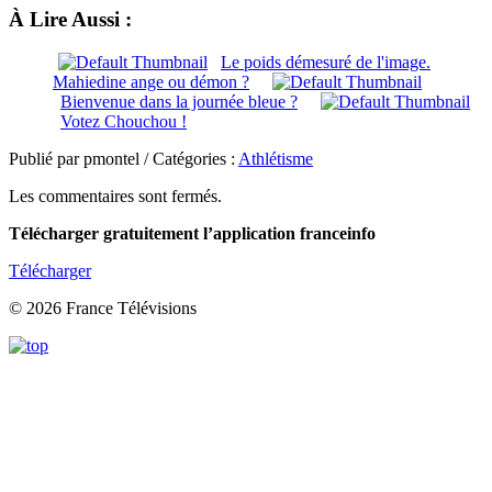
À Lire Aussi :
Le poids démesuré de l'image.
Mahiedine ange ou démon ?
Bienvenue dans la journée bleue ?
Votez Chouchou !
Publié par pmontel / Catégories :
Athlétisme
Les commentaires sont fermés.
Télécharger gratuitement l’application franceinfo
Télécharger
© 2026 France Télévisions