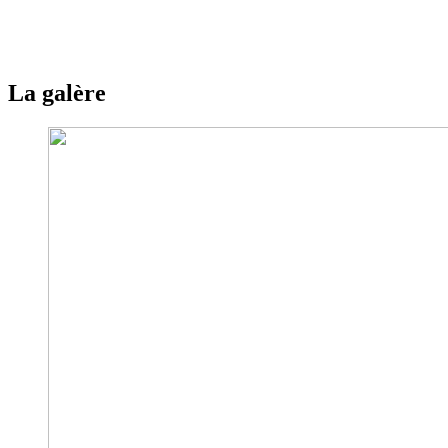
La galère