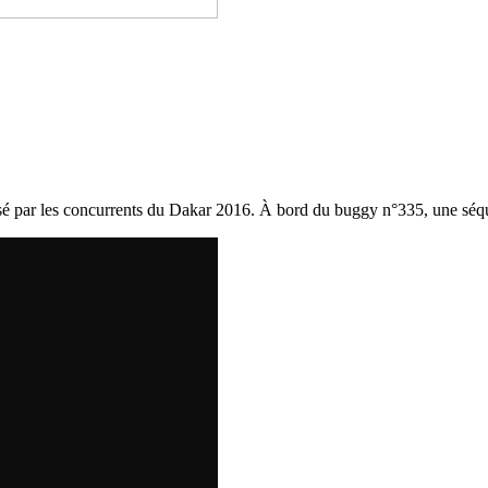
alisé par les concurrents du Dakar 2016. À bord du buggy n°335, une séq