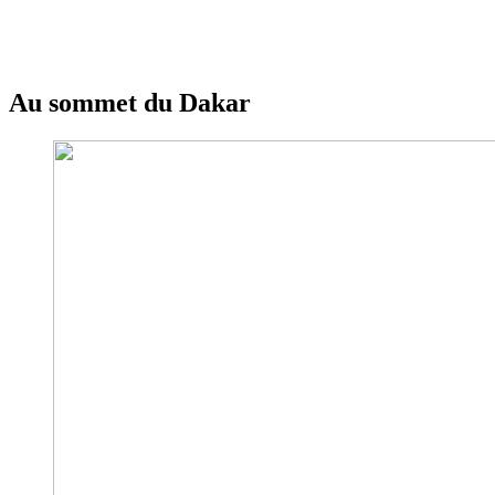
Au sommet du Dakar