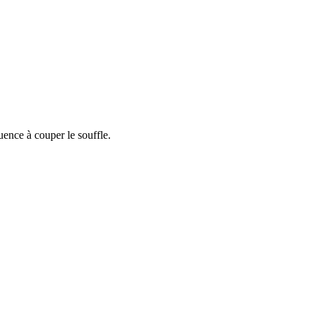
uence à couper le souffle.