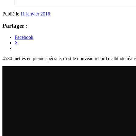
Publié le
11 janvier 2016
Partager :
Facebook
X
4580 mètres en pleine spéciale, c'est le nouveau record d'altitude ré