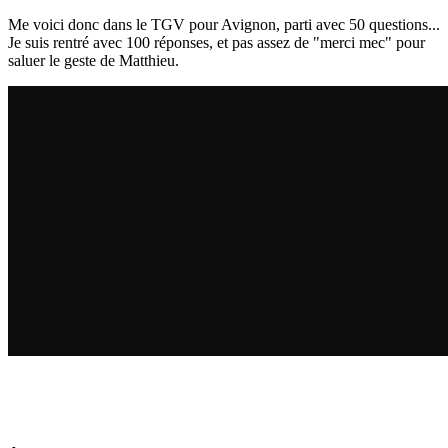
Me voici donc dans le TGV pour Avignon, parti avec 50 questions...
Je suis rentré avec 100 réponses, et pas assez de "merci mec" pour
saluer le geste de Matthieu.