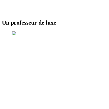
Un professeur de luxe