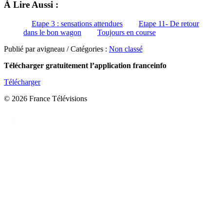
À Lire Aussi :
Etape 3 : sensations attendues
Etape 11- De retour
dans le bon wagon
Toujours en course
Publié par avigneau / Catégories :
Non classé
Télécharger gratuitement l’application franceinfo
Télécharger
© 2026 France Télévisions