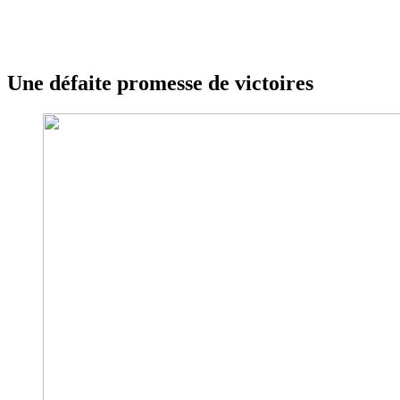
Une défaite promesse de victoires