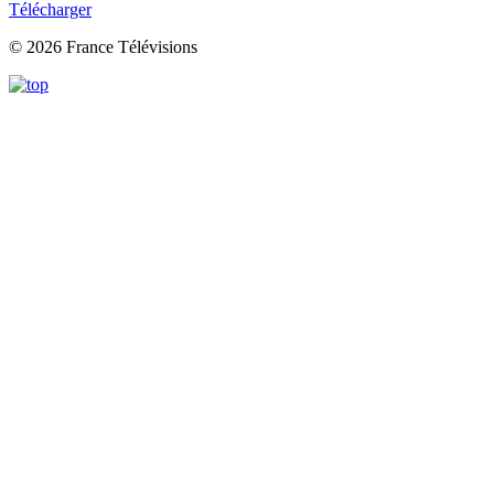
Télécharger
© 2026 France Télévisions