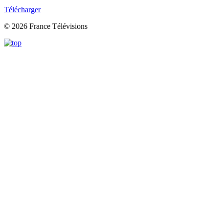
Télécharger
© 2026 France Télévisions