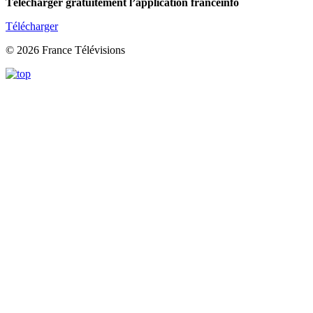
Télécharger gratuitement l’application franceinfo
Télécharger
© 2026 France Télévisions