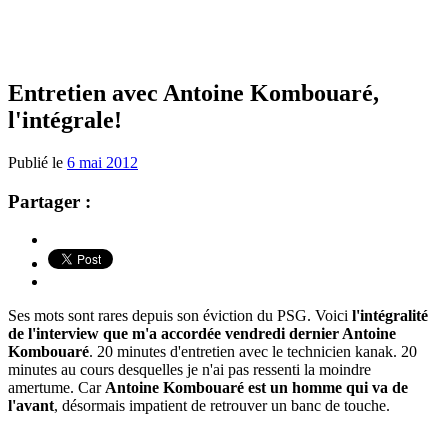
Entretien avec Antoine Kombouaré,
l'intégrale!
Publié le
6 mai 2012
Partager :
Ses mots sont rares depuis son éviction du PSG. Voici
l'intégralité
de l'interview que m'a accordée vendredi dernier Antoine
Kombouaré
. 20 minutes d'entretien avec le technicien kanak. 20
minutes au cours desquelles je n'ai pas ressenti la moindre
amertume. Car
Antoine Kombouaré est un homme qui va de
l'avant
, désormais impatient de retrouver un banc de touche.