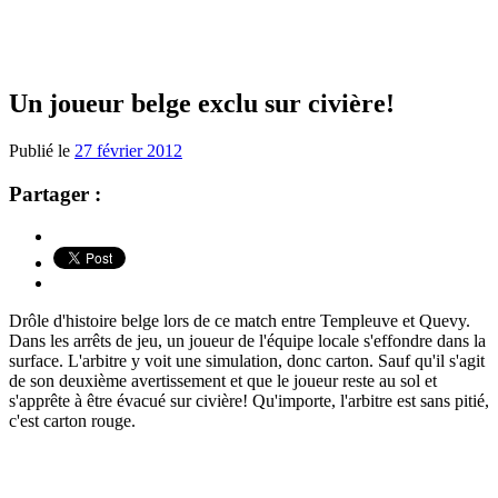
Un joueur belge exclu sur civière!
Publié le
27 février 2012
Partager :
Drôle d'histoire belge lors de ce match entre Templeuve et Quevy.
Dans les arrêts de jeu, un joueur de l'équipe locale s'effondre dans la
surface. L'arbitre y voit une simulation, donc carton. Sauf qu'il s'agit
de son deuxième avertissement et que le joueur reste au sol et
s'apprête à être évacué sur civière! Qu'importe, l'arbitre est sans pitié,
c'est carton rouge.