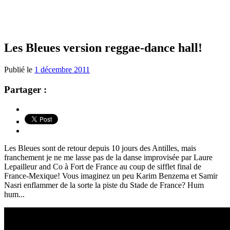
Les Bleues version reggae-dance hall!
Publié le
1 décembre 2011
Partager :
Les Bleues sont de retour depuis 10 jours des Antilles, mais
franchement je ne me lasse pas de la danse improvisée par Laure
Lepailleur and Co à Fort de France au coup de sifflet final de
France-Mexique! Vous imaginez un peu Karim Benzema et Samir
Nasri enflammer de la sorte la piste du Stade de France? Hum
hum...