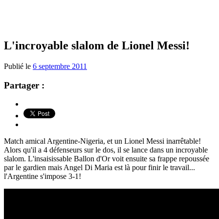
L'incroyable slalom de Lionel Messi!
Publié le
6 septembre 2011
Partager :
Match amical Argentine-Nigeria, et un Lionel Messi inarrêtable!
Alors qu'il a 4 défenseurs sur le dos, il se lance dans un incroyable
slalom. L'insaisissable Ballon d'Or voit ensuite sa frappe repoussée
par le gardien mais Angel Di Maria est là pour finir le travail...
l'Argentine s'impose 3-1!