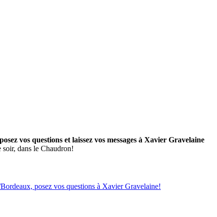
posez vos questions et laissez vos messages à Xavier Gravelaine
 soir, dans le Chaudron!
/Bordeaux, posez vos questions à Xavier Gravelaine!