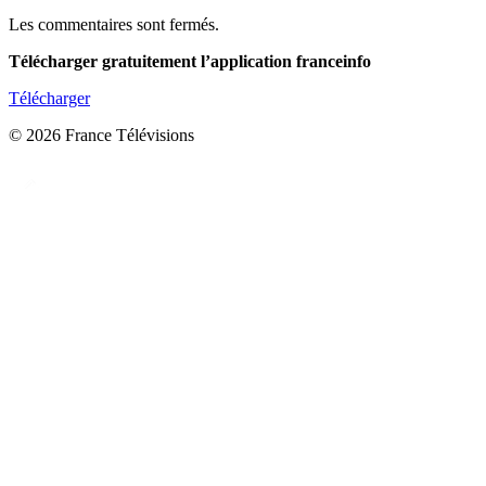
Les commentaires sont fermés.
Télécharger gratuitement l’application franceinfo
Télécharger
© 2026 France Télévisions