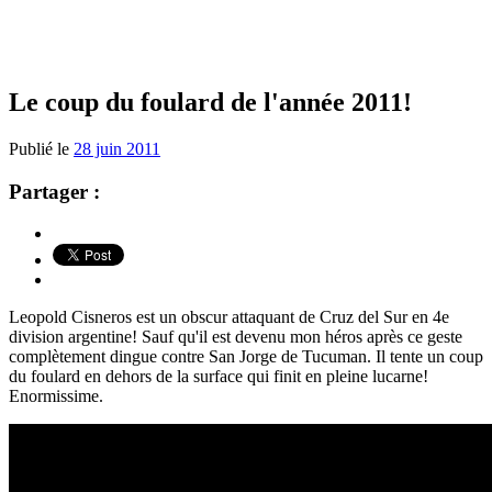
Le coup du foulard de l'année 2011!
Publié le
28 juin 2011
Partager :
Leopold Cisneros est un obscur attaquant de Cruz del Sur en 4e
division argentine! Sauf qu'il est devenu mon héros après ce geste
complètement dingue contre San Jorge de Tucuman. Il tente un coup
du foulard en dehors de la surface qui finit en pleine lucarne!
Enormissime.