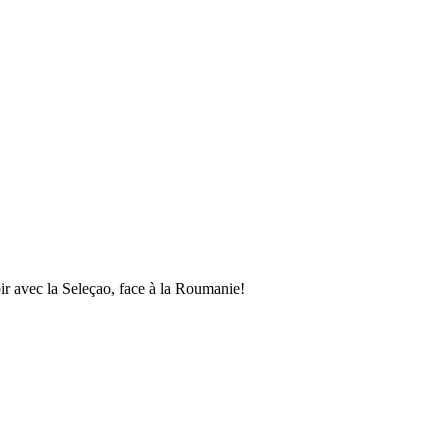
ir avec la Seleçao, face à la Roumanie!