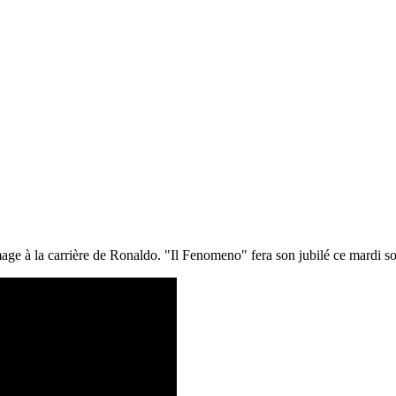
age à la carrière de Ronaldo. "Il Fenomeno" fera son jubilé ce mardi so