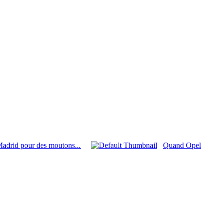
adrid pour des moutons...
Quand Opel