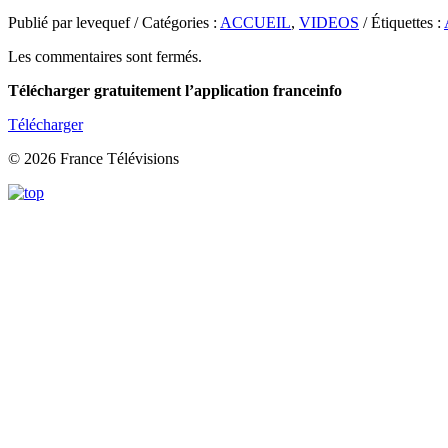
Publié par levequef / Catégories :
ACCUEIL
,
VIDEOS
/ Étiquettes :
Les commentaires sont fermés.
Télécharger gratuitement l’application franceinfo
Télécharger
© 2026 France Télévisions